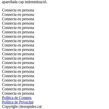
aparellada cap indemnització.
Connecta en persona
Connecta en persona
Connecta en persona
Connecta en persona
Connecta en persona
Connecta en persona
Connecta en persona
Connecta en persona
Connecta en persona
Connecta en persona
Connecta en persona
Connecta en persona
Connecta en persona
Connecta en persona
Connecta en persona
Connecta en persona
Connecta en persona
Connecta en persona
Connecta en persona
Connecta en persona
Política de Compra
Política de Privacitat
Copyright citesrapides.cat