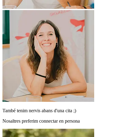
També tenim nervis abans d'una cita ;)
Nosaltres preferim connectar en persona