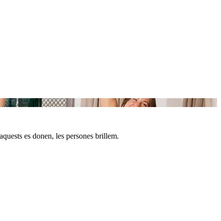
aquests es donen, les persones brillem.