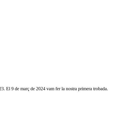
023. El 9 de març de 2024 vam fer la nostra primera trobada.