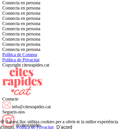
Connecta en persona
Connecta en persona
Connecta en persona
Connecta en persona
Connecta en persona
Connecta en persona
Connecta en persona
Connecta en persona
Connecta en persona
Connecta en persona
Política de Compra
Política de Privacitat
Copyright citesrapides.cat
Contacte
info@citesrapides.cat
Segueix-nos
🍪 Aquest lloc utilitza cookies per a oferir-te la millor experiència
@citesrapides
d'usuari.
Política de Privacitat
D'acord